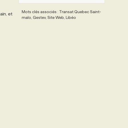
Mots clés associés : Transat Quebec Saint-
ain, et
malo, Gestev, Site Web, Libéo