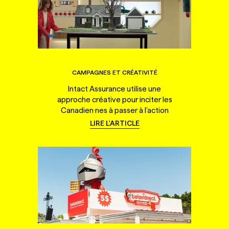
CAMPAGNES ET CRÉATIVITÉ
Intact Assurance utilise une
approche créative pour inciter les
Canadien·nes à passer à l'action
LIRE L'ARTICLE