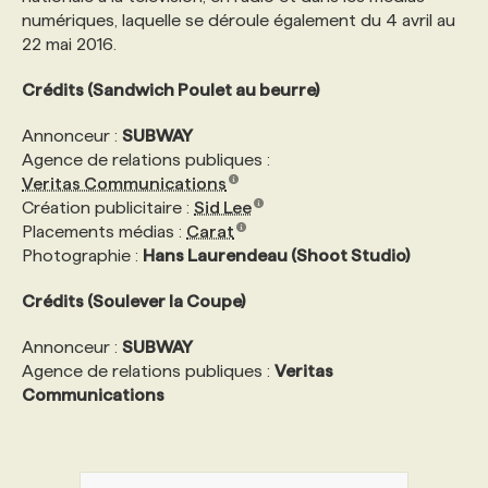
numériques, laquelle se déroule également du 4 avril au
22 mai 2016.
Crédits (Sandwich Poulet au beurre)
Annonceur :
SUBWAY
Agence de relations publiques :
Veritas Communications
Création publicitaire :
Sid Lee
Placements médias :
Carat
Photographie :
Hans Laurendeau (Shoot Studio)
Crédits (Soulever la Coupe)
Annonceur :
SUBWAY
Agence de relations publiques :
Veritas
Communications