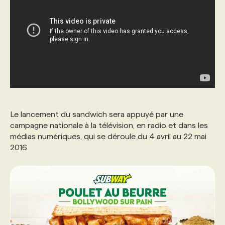
PROGRAMMES DE SUBVENTIONS
FAQ
ANNONCEZ AVEC NOUS
Le lancement du sandwich sera appuyé par une
campagne nationale à la télévision, en radio et dans les
médias numériques, qui se déroule du 4 avril au 22 mai
2016.