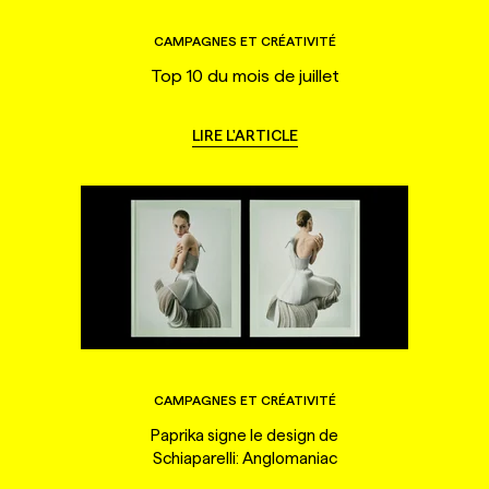
CAMPAGNES ET CRÉATIVITÉ
Top 10 du mois de juillet
LIRE L'ARTICLE
CAMPAGNES ET CRÉATIVITÉ
Paprika signe le design de
Schiaparelli: Anglomaniac