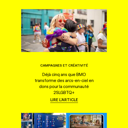
CAMPAGNES ET CRÉATIVITÉ
Déjà cinq ans que BMO
transforme des arcs-en-ciel en
dons pour la communauté
2SLGBTQ+
LIRE L'ARTICLE