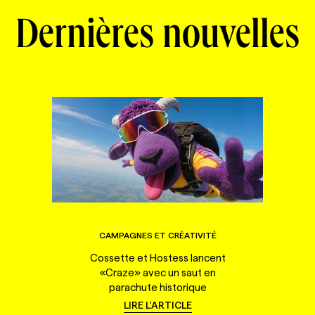
Dernières nouvelles
CAMPAGNES ET CRÉATIVITÉ
Cossette et Hostess lancent
«Craze» avec un saut en
parachute historique
LIRE L'ARTICLE