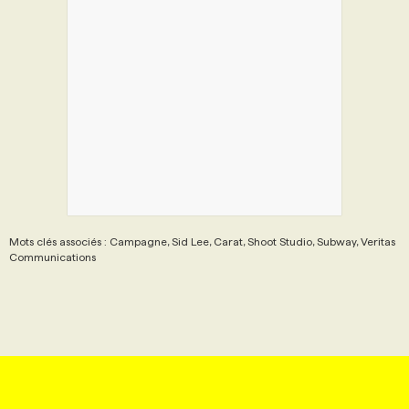
Mots clés associés : Campagne, Sid Lee, Carat, Shoot Studio, Subway, Veritas
Communications