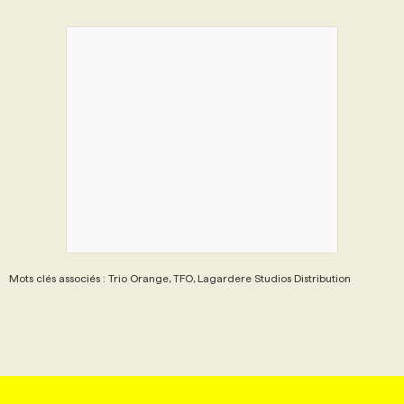
Mots clés associés : Trio Orange, TFO, Lagardere Studios Distribution