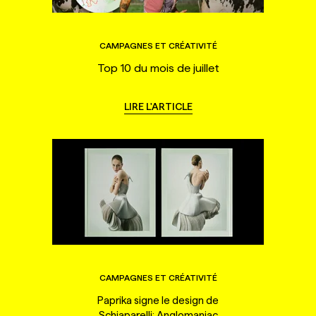
CAMPAGNES ET CRÉATIVITÉ
Top 10 du mois de juillet
LIRE L'ARTICLE
CAMPAGNES ET CRÉATIVITÉ
Paprika signe le design de
Schiaparelli: Anglomaniac