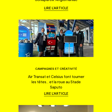
LIRE L'ARTICLE
CAMPAGNES ET CRÉATIVITÉ
Air Transat et Celsius font tourner
les têtes... et la roue au Stade
Saputo
LIRE L'ARTICLE