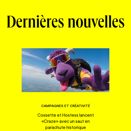
Dernières nouvelles
CAMPAGNES ET CRÉATIVITÉ
Cossette et Hostess lancent
«Craze» avec un saut en
parachute historique