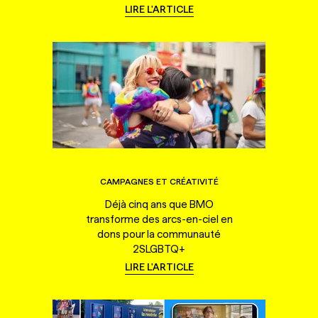
LIRE L'ARTICLE
CAMPAGNES ET CRÉATIVITÉ
Déjà cinq ans que BMO
transforme des arcs-en-ciel en
dons pour la communauté
2SLGBTQ+
LIRE L'ARTICLE