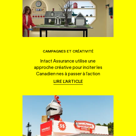
CAMPAGNES ET CRÉATIVITÉ
Intact Assurance utilise une
approche créative pour inciter les
Canadien·nes à passer à l'action
LIRE L'ARTICLE