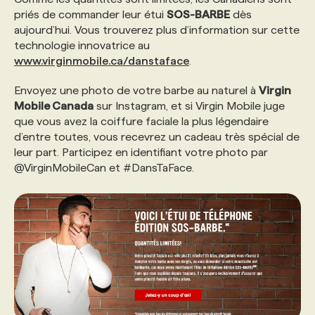
priés de commander leur étui
SOS-BARBE
dès
aujourd’hui. Vous trouverez plus d’information sur cette
technologie innovatrice au
www.virginmobile.ca/danstaface
.
Envoyez une photo de votre barbe au naturel à
Virgin
Mobile Canada
sur Instagram, et si Virgin Mobile juge
que vous avez la coiffure faciale la plus légendaire
d’entre toutes, vous recevrez un cadeau très spécial de
leur part. Participez en identifiant votre photo par
@VirginMobileCan et #DansTaFace.