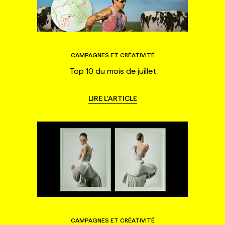
CAMPAGNES ET CRÉATIVITÉ
Top 10 du mois de juillet
LIRE L'ARTICLE
CAMPAGNES ET CRÉATIVITÉ