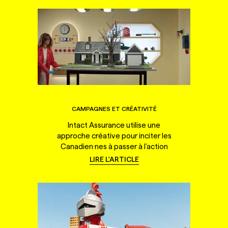
CAMPAGNES ET CRÉATIVITÉ
Intact Assurance utilise une
approche créative pour inciter les
Canadien·nes à passer à l'action
LIRE L'ARTICLE