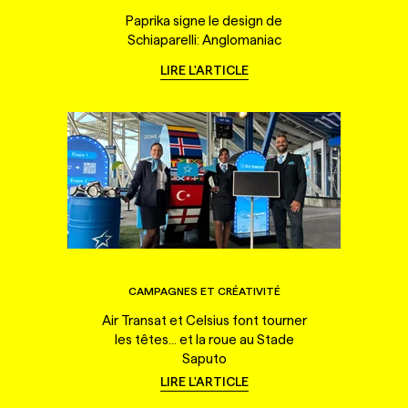
Paprika signe le design de
Schiaparelli: Anglomaniac
LIRE L'ARTICLE
CAMPAGNES ET CRÉATIVITÉ
Air Transat et Celsius font tourner
les têtes... et la roue au Stade
Saputo
LIRE L'ARTICLE