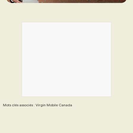
Mots clés associés : Virgin Mobile Canada