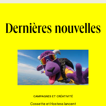
Dernières nouvelles
CAMPAGNES ET CRÉATIVITÉ
Cossette et Hostess lancent