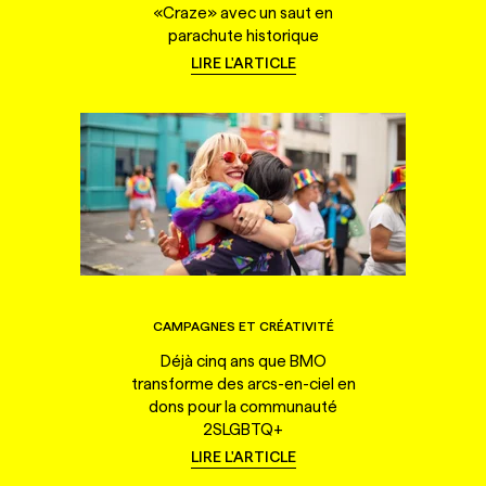
«Craze» avec un saut en
parachute historique
LIRE L'ARTICLE
CAMPAGNES ET CRÉATIVITÉ
Déjà cinq ans que BMO
transforme des arcs-en-ciel en
dons pour la communauté
2SLGBTQ+
LIRE L'ARTICLE