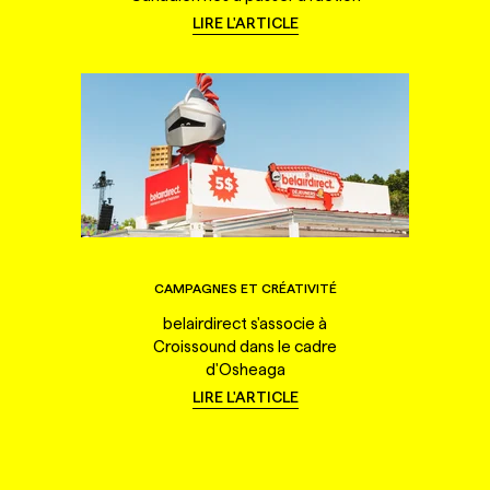
LIRE L'ARTICLE
CAMPAGNES ET CRÉATIVITÉ
belairdirect s'associe à
Croissound dans le cadre
d'Osheaga
LIRE L'ARTICLE