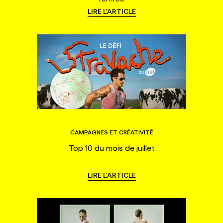
LIRE L'ARTICLE
CAMPAGNES ET CRÉATIVITÉ
Top 10 du mois de juillet
LIRE L'ARTICLE