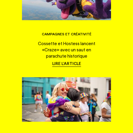
CAMPAGNES ET CRÉATIVITÉ
Cossette et Hostess lancent
«Craze» avec un saut en
parachute historique
LIRE L'ARTICLE