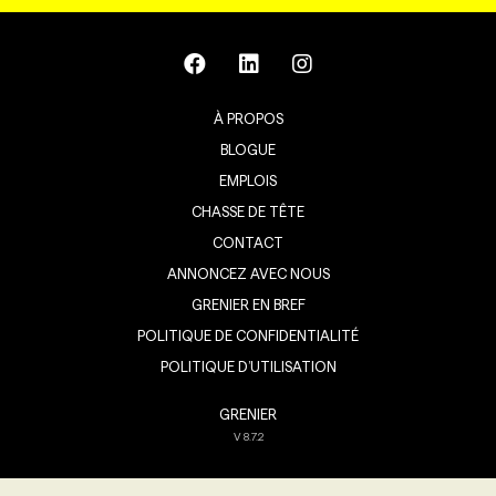
À PROPOS
BLOGUE
EMPLOIS
CHASSE DE TÊTE
CONTACT
ANNONCEZ AVEC NOUS
GRENIER EN BREF
POLITIQUE DE CONFIDENTIALITÉ
POLITIQUE D’UTILISATION
GRENIER
V
8.7.2