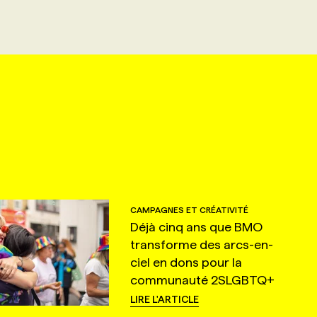
CAMPAGNES ET CRÉATIVITÉ
Déjà cinq ans que BMO
transforme des arcs-en-
ciel en dons pour la
communauté 2SLGBTQ+
LIRE L'ARTICLE