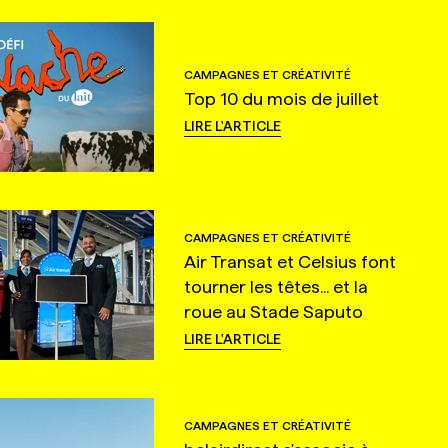
CAMPAGNES ET CRÉATIVITÉ
Top 10 du mois de juillet
LIRE L'ARTICLE
CAMPAGNES ET CRÉATIVITÉ
Air Transat et Celsius font
tourner les têtes... et la
roue au Stade Saputo
LIRE L'ARTICLE
CAMPAGNES ET CRÉATIVITÉ