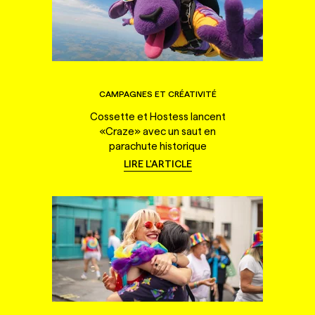
CAMPAGNES ET CRÉATIVITÉ
Cossette et Hostess lancent
«Craze» avec un saut en
parachute historique
LIRE L'ARTICLE