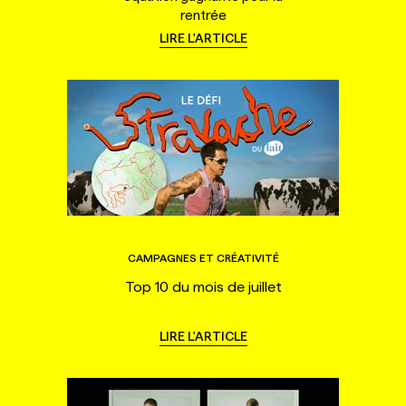
rentrée
LIRE L'ARTICLE
CAMPAGNES ET CRÉATIVITÉ
Top 10 du mois de juillet
LIRE L'ARTICLE