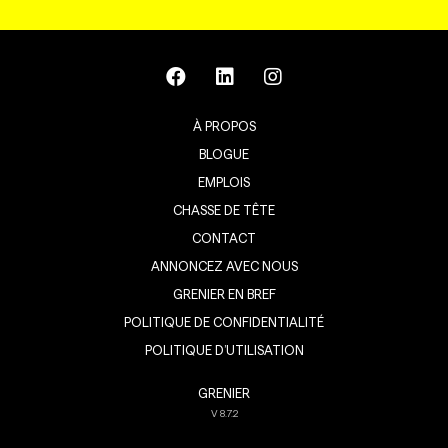
À PROPOS
BLOGUE
EMPLOIS
CHASSE DE TÊTE
CONTACT
ANNONCEZ AVEC NOUS
GRENIER EN BREF
POLITIQUE DE CONFIDENTIALITÉ
POLITIQUE D’UTILISATION
GRENIER
V
8.7.2