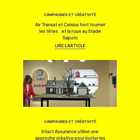
CAMPAGNES ET CRÉATIVITÉ
Air Transat et Celsius font tourner
les têtes... et la roue au Stade
Saputo
LIRE L'ARTICLE
CAMPAGNES ET CRÉATIVITÉ
Intact Assurance utilise une
approche créative pour inciter les