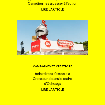
Canadien·nes à passer à l'action
LIRE L'ARTICLE
CAMPAGNES ET CRÉATIVITÉ
belairdirect s'associe à
Croissound dans le cadre
d'Osheaga
LIRE L'ARTICLE