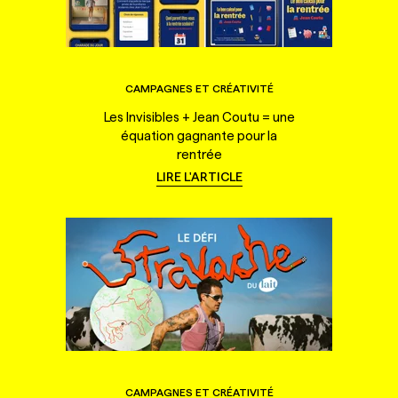
CAMPAGNES ET CRÉATIVITÉ
Les Invisibles + Jean Coutu = une
équation gagnante pour la
rentrée
LIRE L'ARTICLE
CAMPAGNES ET CRÉATIVITÉ