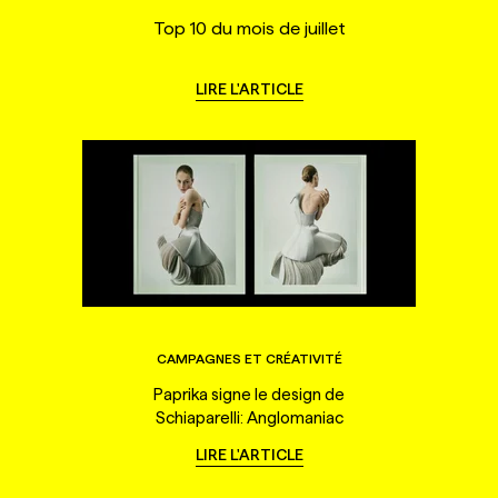
Top 10 du mois de juillet
LIRE L'ARTICLE
CAMPAGNES ET CRÉATIVITÉ
Paprika signe le design de
Schiaparelli: Anglomaniac
LIRE L'ARTICLE