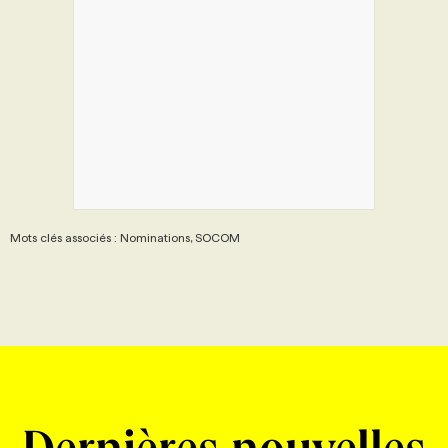
Mots clés associés : Nominations, SOCOM