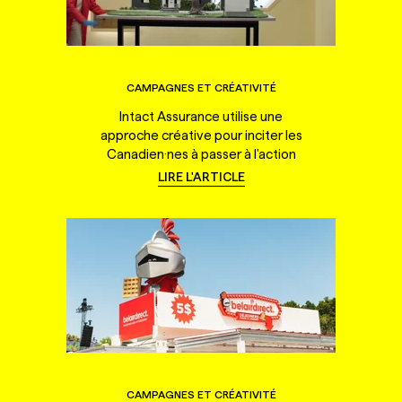
CAMPAGNES ET CRÉATIVITÉ
Intact Assurance utilise une
approche créative pour inciter les
Canadien·nes à passer à l'action
LIRE L'ARTICLE
CAMPAGNES ET CRÉATIVITÉ