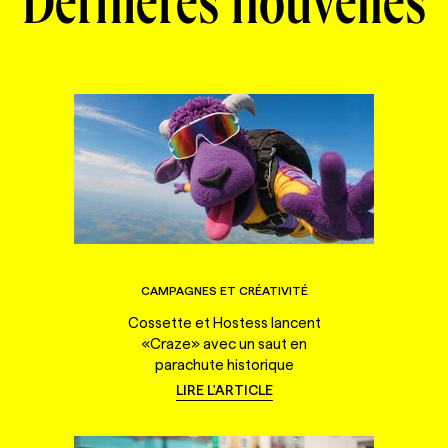
Dernières nouvelles
CAMPAGNES ET CRÉATIVITÉ
Cossette et Hostess lancent
«Craze» avec un saut en
parachute historique
LIRE L'ARTICLE