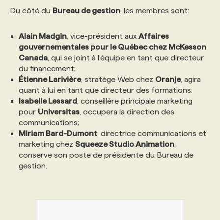
Du côté du
Bureau de gestion
, les membres sont:
Alain Madgin
, vice-président aux
Affaires
gouvernementales pour le Québec chez McKesson
Canada
, qui se joint à l’équipe en tant que directeur
du financement;
Étienne Larivière
, stratège Web chez
Oranje
, agira
quant à lui en tant que directeur des formations;
Isabelle Lessard
, conseillère principale marketing
pour
Universitas
, occupera la direction des
communications;
Miriam Bard-Dumont
, directrice communications et
marketing chez
Squeeze Studio Animation
,
conserve son poste de présidente du Bureau de
gestion.