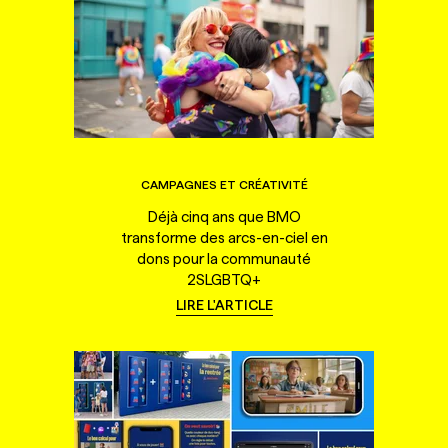
CAMPAGNES ET CRÉATIVITÉ
Déjà cinq ans que BMO
transforme des arcs-en-ciel en
dons pour la communauté
2SLGBTQ+
LIRE L'ARTICLE