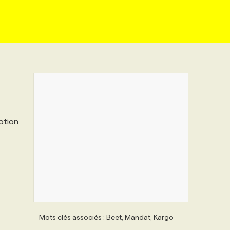
otion
Mots clés associés : Beet, Mandat, Kargo