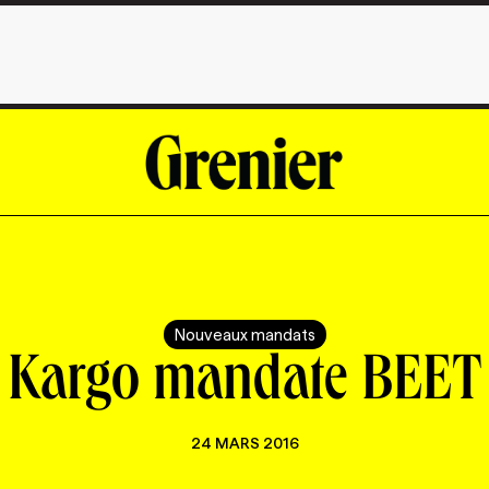
Nouveaux mandats
Kargo mandate BEET
24 MARS 2016