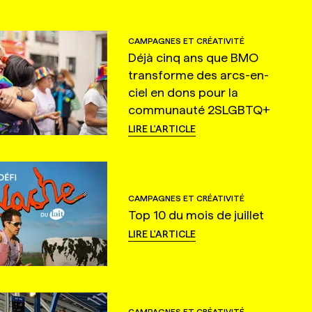
CAMPAGNES ET CRÉATIVITÉ
Déjà cinq ans que BMO
transforme des arcs-en-
ciel en dons pour la
communauté 2SLGBTQ+
LIRE L'ARTICLE
CAMPAGNES ET CRÉATIVITÉ
Top 10 du mois de juillet
LIRE L'ARTICLE
CAMPAGNES ET CRÉATIVITÉ