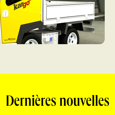
Dernières nouvelles