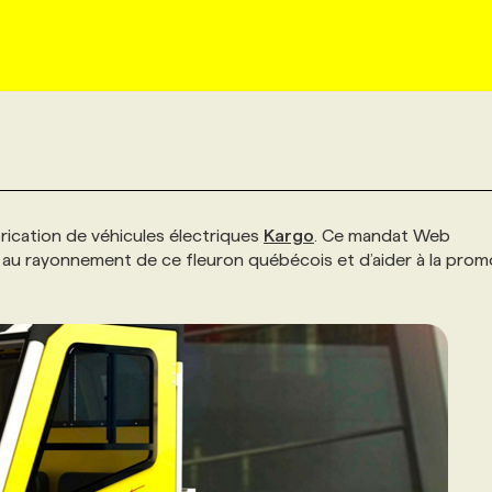
rication de véhicules électriques
Kargo
. Ce mandat Web
 au rayonnement de ce fleuron québécois et d’aider à la prom