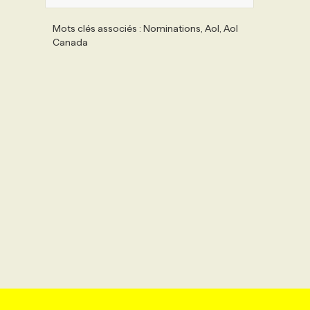
Mots clés associés : Nominations, Aol, Aol
Canada