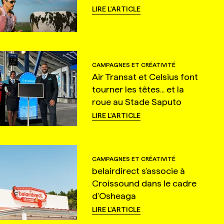
LIRE L'ARTICLE
CAMPAGNES ET CRÉATIVITÉ
Air Transat et Celsius font
tourner les têtes... et la
roue au Stade Saputo
LIRE L'ARTICLE
CAMPAGNES ET CRÉATIVITÉ
belairdirect s'associe à
Croissound dans le cadre
d'Osheaga
LIRE L'ARTICLE