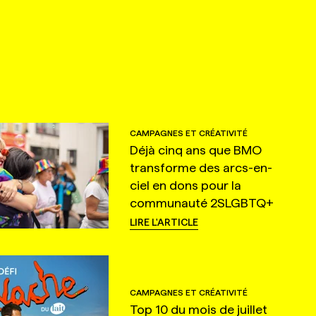
CAMPAGNES ET CRÉATIVITÉ
Déjà cinq ans que BMO
transforme des arcs-en-
ciel en dons pour la
communauté 2SLGBTQ+
LIRE L'ARTICLE
CAMPAGNES ET CRÉATIVITÉ
Top 10 du mois de juillet