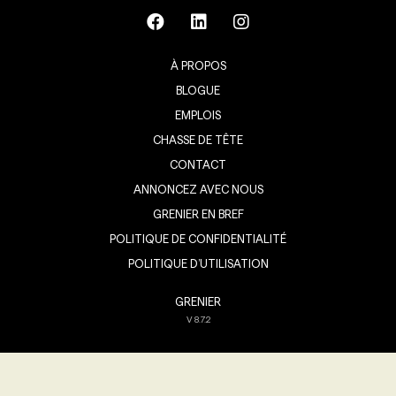
À PROPOS
BLOGUE
EMPLOIS
CHASSE DE TÊTE
CONTACT
ANNONCEZ AVEC NOUS
GRENIER EN BREF
POLITIQUE DE CONFIDENTIALITÉ
POLITIQUE D’UTILISATION
GRENIER
V
8.7.2