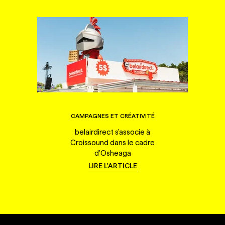
CAMPAGNES ET CRÉATIVITÉ
belairdirect s'associe à
Croissound dans le cadre
d'Osheaga
LIRE L'ARTICLE