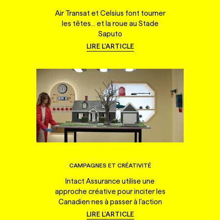
Air Transat et Celsius font tourner
les têtes... et la roue au Stade
Saputo
LIRE L'ARTICLE
CAMPAGNES ET CRÉATIVITÉ
Intact Assurance utilise une
approche créative pour inciter les
Canadien·nes à passer à l'action
LIRE L'ARTICLE