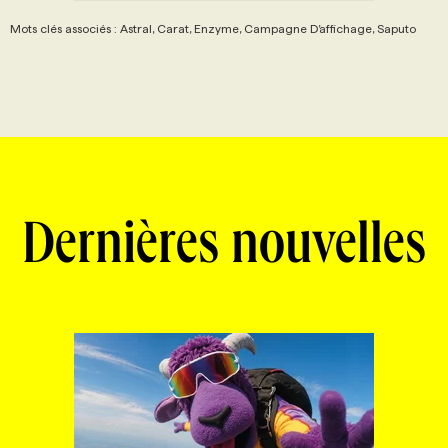
Mots clés associés : Astral, Carat, Enzyme, Campagne D’affichage, Saputo
Dernières nouvelles