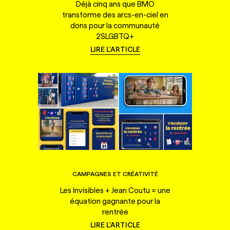
Déjà cinq ans que BMO
transforme des arcs-en-ciel en
dons pour la communauté
2SLGBTQ+
LIRE L'ARTICLE
CAMPAGNES ET CRÉATIVITÉ
Les Invisibles + Jean Coutu = une
équation gagnante pour la
rentrée
LIRE L'ARTICLE