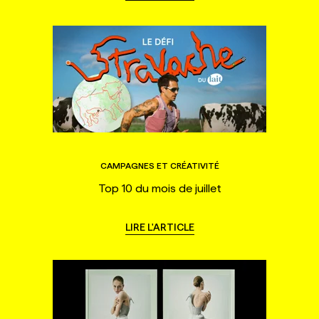
CAMPAGNES ET CRÉATIVITÉ
Top 10 du mois de juillet
LIRE L'ARTICLE