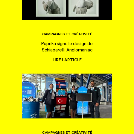
CAMPAGNES ET CRÉATIVITÉ
Paprika signe le design de
Schiaparelli: Anglomaniac
LIRE L'ARTICLE
CAMPAGNES ET CRÉATIVITÉ