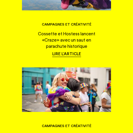
CAMPAGNES ET CRÉATIVITÉ
Cossette et Hostess lancent
«Craze» avec un saut en
parachute historique
LIRE L'ARTICLE
CAMPAGNES ET CRÉATIVITÉ