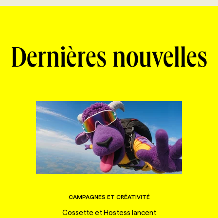
Dernières nouvelles
CAMPAGNES ET CRÉATIVITÉ
Cossette et Hostess lancent