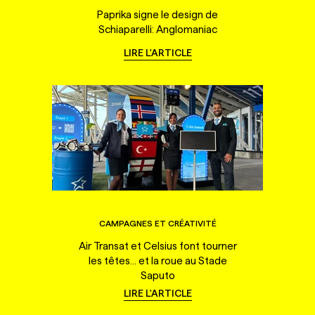
Paprika signe le design de
Schiaparelli: Anglomaniac
LIRE L'ARTICLE
CAMPAGNES ET CRÉATIVITÉ
Air Transat et Celsius font tourner
les têtes... et la roue au Stade
Saputo
LIRE L'ARTICLE