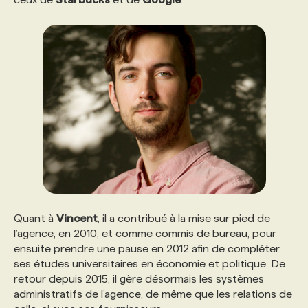
Quant à
Vincent
, il a contribué à la mise sur pied de
l’agence, en 2010, et comme commis de bureau, pour
ensuite prendre une pause en 2012 afin de compléter
ses études universitaires en économie et politique. De
retour depuis 2015, il gère désormais les systèmes
administratifs de l’agence, de même que les relations de