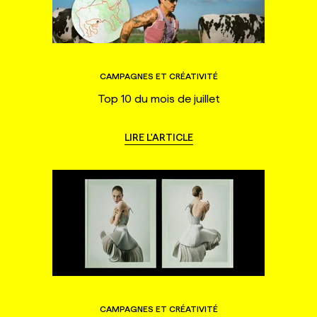
CAMPAGNES ET CRÉATIVITÉ
Top 10 du mois de juillet
LIRE L'ARTICLE
CAMPAGNES ET CRÉATIVITÉ