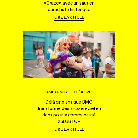
«Craze» avec un saut en
parachute historique
LIRE L'ARTICLE
CAMPAGNES ET CRÉATIVITÉ
Déjà cinq ans que BMO
transforme des arcs-en-ciel en
dons pour la communauté
2SLGBTQ+
LIRE L'ARTICLE