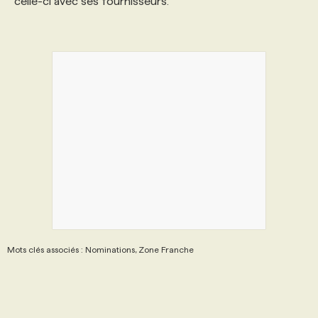
celle-ci avec ses fournisseurs.
Mots clés associés : Nominations, Zone Franche