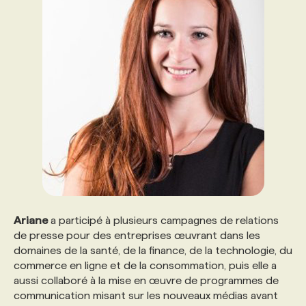
Ariane
a participé à plusieurs campagnes de relations
de presse pour des entreprises œuvrant dans les
domaines de la santé, de la finance, de la technologie, du
commerce en ligne et de la consommation, puis elle a
aussi collaboré à la mise en œuvre de programmes de
communication misant sur les nouveaux médias avant