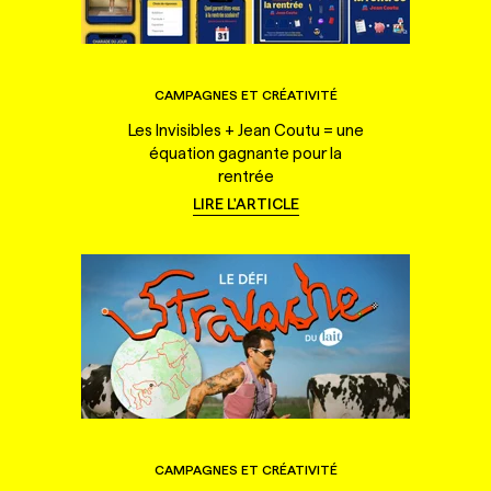
CAMPAGNES ET CRÉATIVITÉ
Les Invisibles + Jean Coutu = une
équation gagnante pour la
rentrée
LIRE L'ARTICLE
CAMPAGNES ET CRÉATIVITÉ