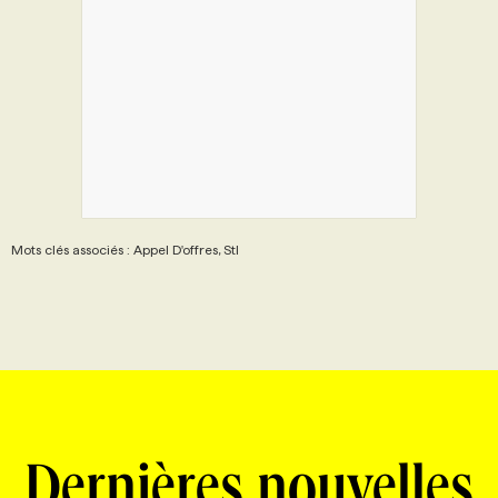
Mots clés associés : Appel D'offres, Stl
Dernières nouvelles