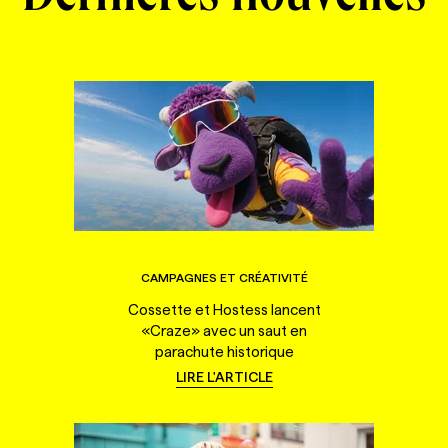
CAMPAGNES ET CRÉATIVITÉ
Cossette et Hostess lancent
«Craze» avec un saut en
parachute historique
LIRE L'ARTICLE