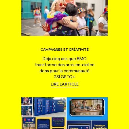
CAMPAGNES ET CRÉATIVITÉ
Déjà cinq ans que BMO
transforme des arcs-en-ciel en
dons pour la communauté
2SLGBTQ+
LIRE L'ARTICLE