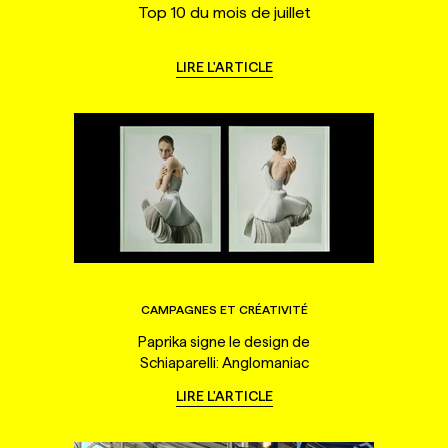
Top 10 du mois de juillet
LIRE L'ARTICLE
CAMPAGNES ET CRÉATIVITÉ
Paprika signe le design de
Schiaparelli: Anglomaniac
LIRE L'ARTICLE