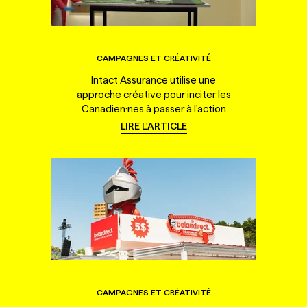
CAMPAGNES ET CRÉATIVITÉ
Intact Assurance utilise une
approche créative pour inciter les
Canadien·nes à passer à l'action
LIRE L'ARTICLE
CAMPAGNES ET CRÉATIVITÉ