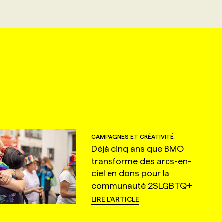
CAMPAGNES ET CRÉATIVITÉ
Déjà cinq ans que BMO
transforme des arcs-en-
ciel en dons pour la
communauté 2SLGBTQ+
LIRE L'ARTICLE