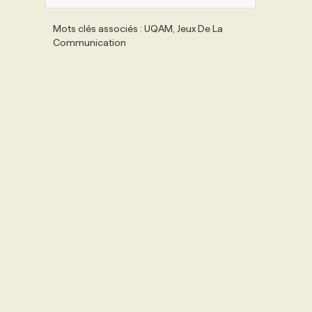
Mots clés associés : UQAM, Jeux De La
Communication