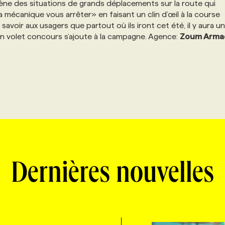
ne des situations de grands déplacements sur la route qui
la mécanique vous arrêter» en faisant un clin d’œil à la course
avoir aux usagers que partout où ils iront cet été, il y aura un
, un volet concours s’ajoute à la campagne. Agence:
Zoum Arma
Dernières nouvelles