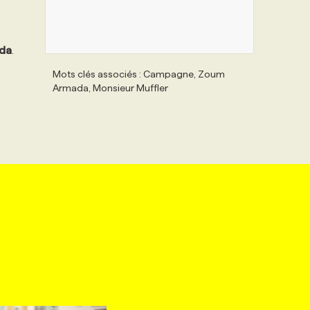
da
.
Mots clés associés : Campagne, Zoum
Armada, Monsieur Muffler